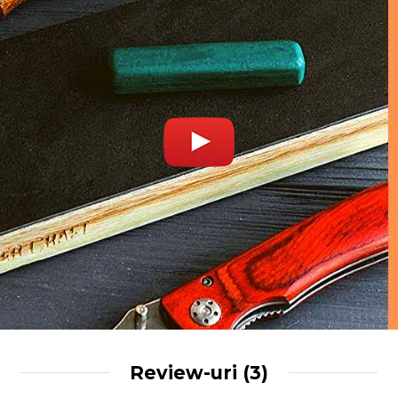
Review-uri
(3)