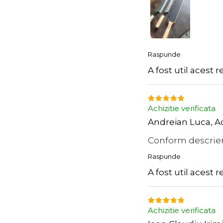
Raspunde
A fost util acest 
Achizitie verificata
Andreian Luca,
A
Conform descrieri
Raspunde
A fost util acest 
Achizitie verificata