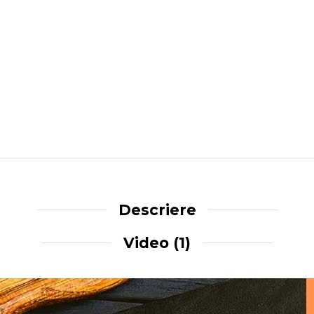
Descriere
Video
(1)