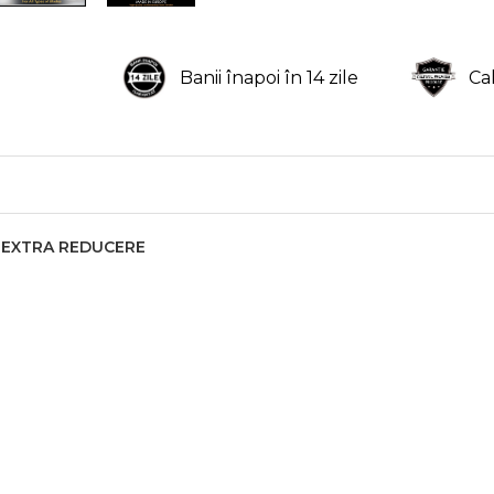
Banii înapoi în 14 zile
Ca
11% EXTRA REDUCERE