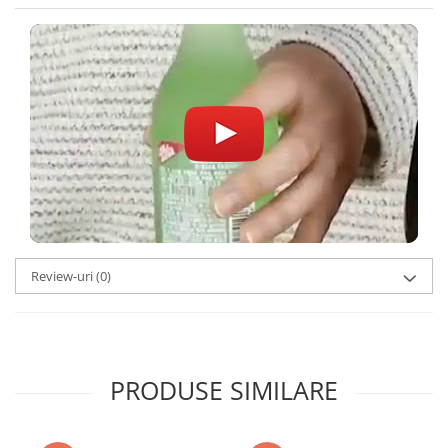
Review-uri
(0)
PRODUSE SIMILARE