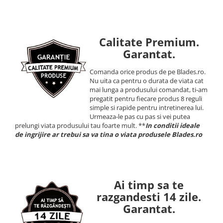
Calitate Premium.
Garantat.
Comanda orice produs de pe Blades.ro.
Nu uita ca pentru o durata de viata cat
mai lunga a produsului comandat, ti-am
pregatit pentru fiecare produs 8 reguli
simple si rapide pentru intretinerea lui.
Urmeaza-le pas cu pas si vei putea
prelungi viata produsului tau foarte mult. **
In conditii ideale
de ingrijire ar trebui sa va tina o viata produsele Blades.ro
Ai timp sa te
razgandesti 14 zile.
Garantat.