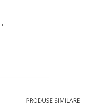
EL,
PRODUSE SIMILARE