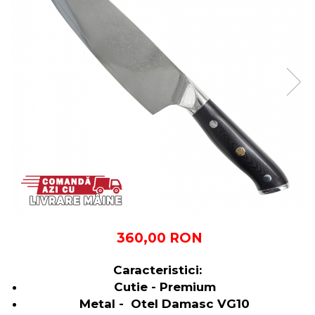
360,00 RON
Caracteristici:
Cutie - Premium
Metal - Otel Damasc VG10