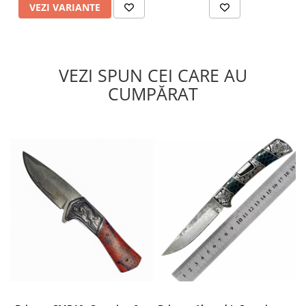
VEZI VARIANTE
VEZI SPUN CEI CARE AU
CUMPĂRAT