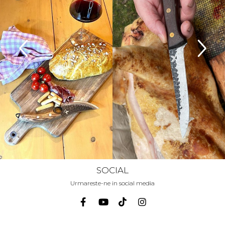
SOCIAL
Urmareste-ne in social media