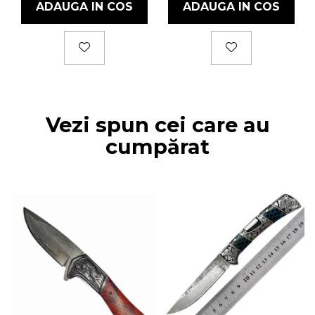
ADAUGA IN COS
ADAUGA IN COS
Vezi spun cei care au
cumpărat