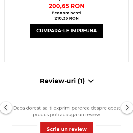
200,65 RON
Economisesti
210,35 RON
CUMPARA-LE IMPREUNA
Review-uri
(1)
Daca doresti sa iti exprimi parerea despre acest
produs poti adauga un review.
Scrie un review