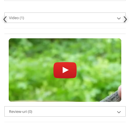
Video
(1)
Review-uri
(0)