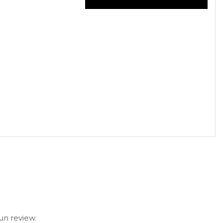
un review.