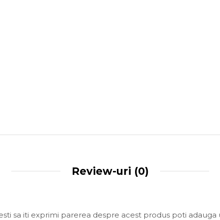
Review-uri
(0)
sti sa iti exprimi parerea despre acest produs poti adauga 