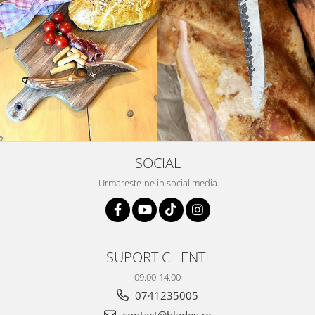
SOCIAL
Urmareste-ne in social media
SUPORT CLIENTI
09.00-14.00
0741235005