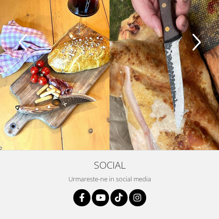
SOCIAL
Urmareste-ne in social media