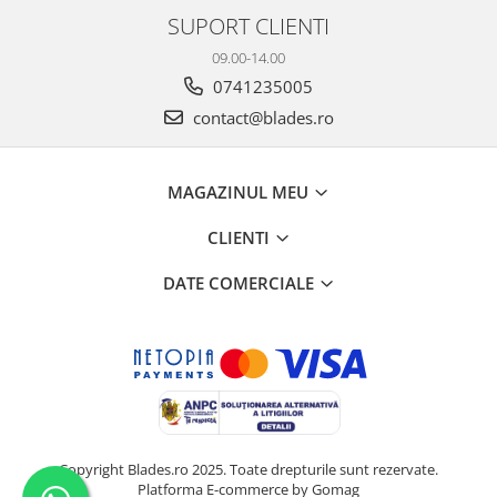
SUPORT CLIENTI
09.00-14.00
0741235005
contact@blades.ro
MAGAZINUL MEU
CLIENTI
DATE COMERCIALE
Copyright Blades.ro 2025. Toate drepturile sunt rezervate.
Platforma E-commerce by Gomag