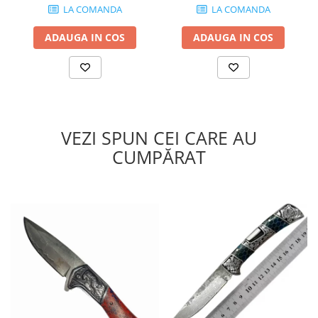
LA COMANDA
LA COMANDA
ADAUGA IN COS
ADAUGA IN COS
VEZI SPUN CEI CARE AU
CUMPĂRAT