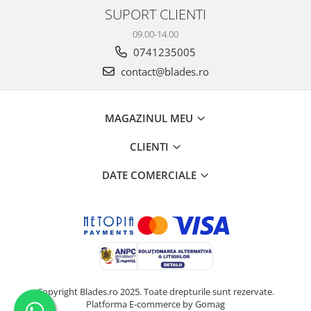
SUPORT CLIENTI
09.00-14.00
0741235005
contact@blades.ro
MAGAZINUL MEU
CLIENTI
DATE COMERCIALE
Copyright Blades.ro 2025. Toate drepturile sunt rezervate.
Platforma E-commerce by Gomag